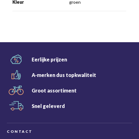
Kleur
groen
Eerlijke
prijzen
A-merken dus
topkwaliteit
Groot
assortiment
Snel
geleverd
CONTACT