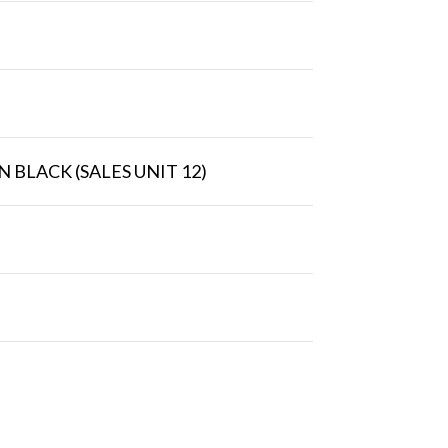
N BLACK (SALES UNIT 12)