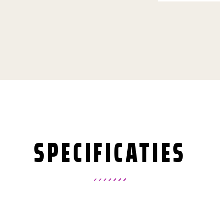
SPECIFICATIES