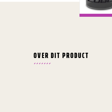
OVER DIT PRODUCT