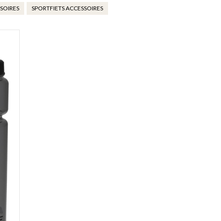
SOIRES
SPORTFIETS ACCESSOIRES