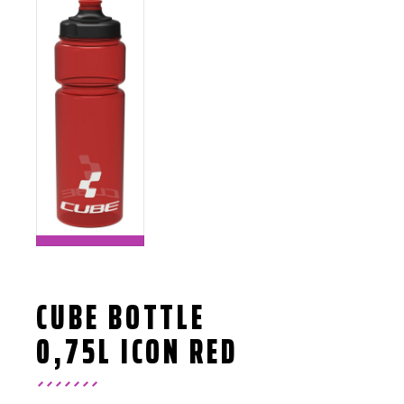
CUBE BOTTLE
0,75L ICON RED