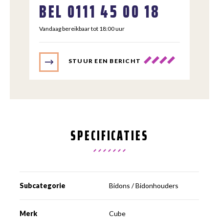
BEL
0111 45 00 18
Vandaag bereikbaar tot 18:00 uur
STUUR EEN BERICHT
SPECIFICATIES
Subcategorie
Bidons / Bidonhouders
Merk
Cube