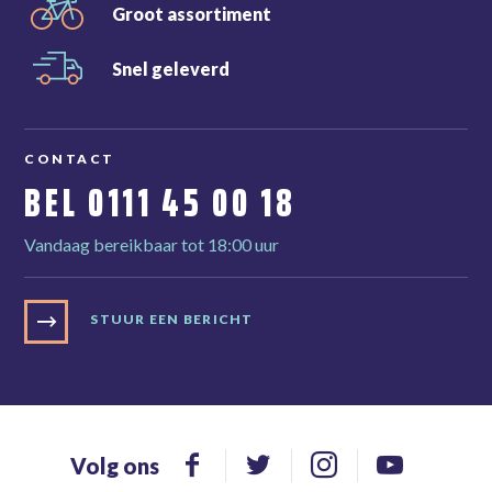
Groot
assortiment
Snel
geleverd
CONTACT
BEL
0111 45 00 18
Vandaag bereikbaar tot 18:00 uur
STUUR EEN BERICHT
Volg ons