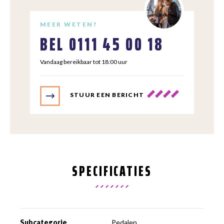
MEER WETEN?
BEL
0111 45 00 18
Vandaag bereikbaar tot 18:00 uur
STUUR EEN BERICHT
SPECIFICATIES
Subcategorie
Pedalen