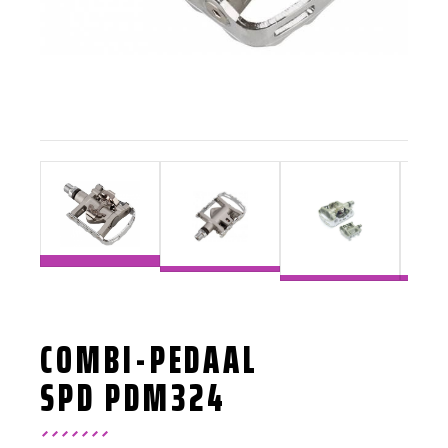
COMBI-PEDAAL
SPD PDM324