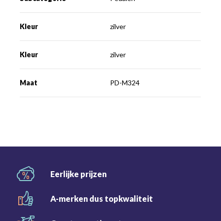
Kleur
zilver
Kleur
zilver
Maat
PD-M324
Eerlijke
prijzen
A-merken dus
topkwaliteit