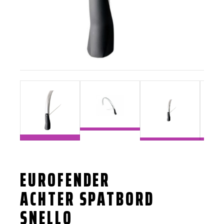
EUROFENDER
ACHTER SPATBORD
SNELLO