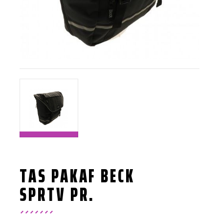
TAS PAKAF BECK
SPRTV PR.