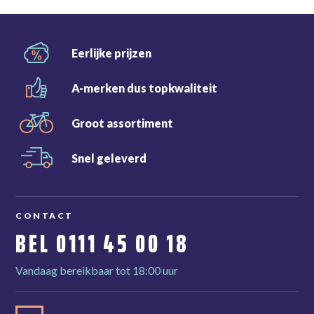
Eerlijke
prijzen
A-merken dus
topkwaliteit
Groot
assortiment
Snel
geleverd
CONTACT
BEL
0111 45 00 18
Vandaag bereikbaar tot 18:00 uur