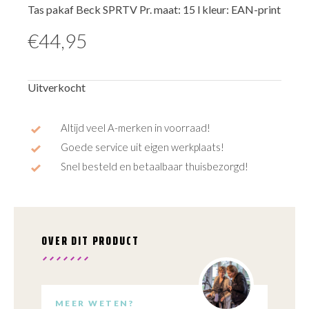
Tas pakaf Beck SPRTV Pr. maat: 15 l kleur: EAN-print
€
44,95
Uitverkocht
Altijd veel A-merken in voorraad!
Goede service uit eigen werkplaats!
Snel besteld en betaalbaar thuisbezorgd!
OVER DIT PRODUCT
MEER WETEN?