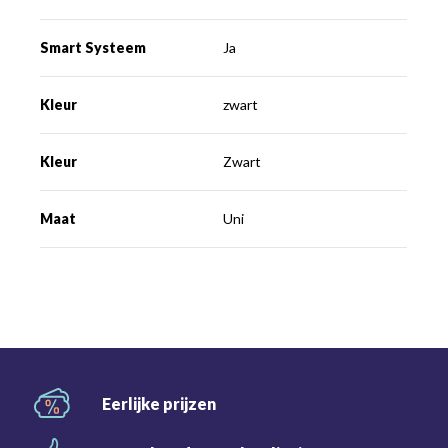
Smart Systeem
Ja
Kleur
zwart
Kleur
Zwart
Maat
Uni
Eerlijke
prijzen