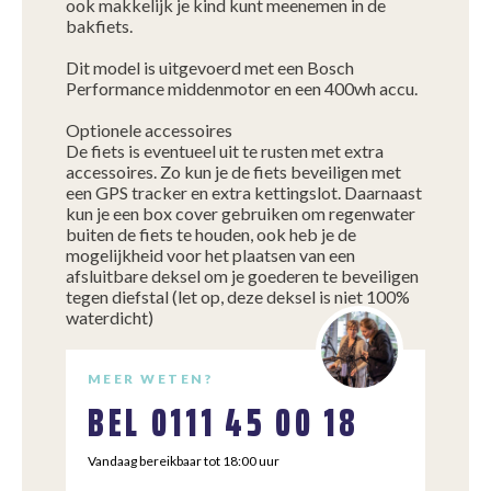
ook makkelijk je kind kunt meenemen in de
bakfiets.
Dit model is uitgevoerd met een Bosch
Performance middenmotor en een 400wh accu.
Optionele accessoires
De fiets is eventueel uit te rusten met extra
accessoires. Zo kun je de fiets beveiligen met
een GPS tracker en extra kettingslot. Daarnaast
kun je een box cover gebruiken om regenwater
buiten de fiets te houden, ook heb je de
mogelijkheid voor het plaatsen van een
afsluitbare deksel om je goederen te beveiligen
tegen diefstal (let op, deze deksel is niet 100%
waterdicht)
MEER WETEN?
BEL
0111 45 00 18
Vandaag bereikbaar tot 18:00 uur