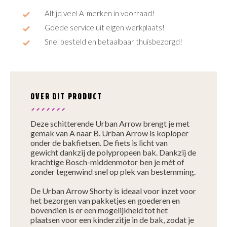
Altijd veel A-merken in voorraad!
Goede service uit eigen werkplaats!
Snel besteld en betaalbaar thuisbezorgd!
OVER DIT PRODUCT
Deze schitterende Urban Arrow brengt je met
gemak van A naar B. Urban Arrow is koploper
onder de bakfietsen. De fiets is licht van
gewicht dankzij de polypropeen bak. Dankzij de
krachtige Bosch-middenmotor ben je mét of
zonder tegenwind snel op plek van bestemming.
De Urban Arrow Shorty is ideaal voor inzet voor
het bezorgen van pakketjes en goederen en
bovendien is er een mogelijkheid tot het
plaatsen voor een kinderzitje in de bak, zodat je