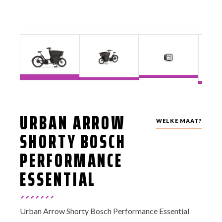
URBAN ARROW
WELKE MAAT?
SHORTY BOSCH
PERFORMANCE
ESSENTIAL
Urban Arrow Shorty Bosch Performance Essential