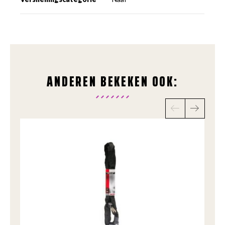
ANDEREN BEKEKEN OOK: