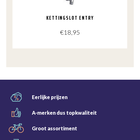
KETTINGSLOT ENTRY
€
18,95
Eerlijke
prijzen
A-merken dus
topkwaliteit
Groot
assortiment