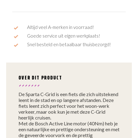
Altijd veel A-merken in voorraad!
Goede service uit eigen werkplaats!
Snel besteld en betaalbaar thuisbezorgd!
OVER DIT PRODUCT
De Sparta C-Grid is een fiets die zich uitstekend
leent in de stad en op langere afstanden. Deze
fiets leent zich perfect voor het woon-werk
verkeer, maar ook kun je met deze C-Grid
heerlijk cruisen.
Met de Bosch Active Line motor (40Nm) heb je
een natuurlijke en prettige ondersteuning en met
de geveerde voorvork en de prettig