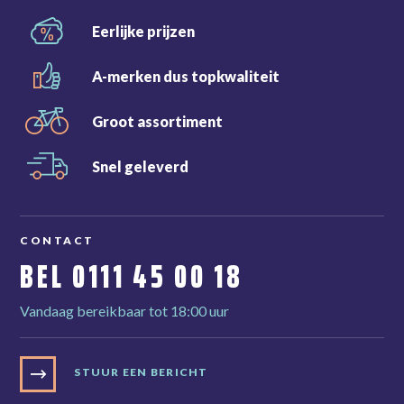
Eerlijke
prijzen
A-merken dus
topkwaliteit
Groot
assortiment
Snel
geleverd
CONTACT
BEL
0111 45 00 18
Vandaag bereikbaar tot 18:00 uur
STUUR EEN BERICHT