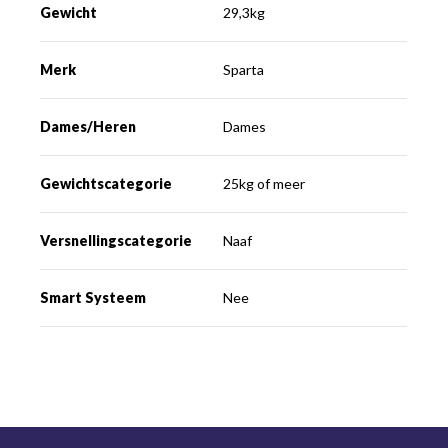
Gewicht
29,3kg
Merk
Sparta
Dames/Heren
Dames
Gewichtscategorie
25kg of meer
Versnellingscategorie
Naaf
Smart Systeem
Nee