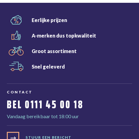
Eerlijke
prijzen
A-merken dus
topkwaliteit
Groot
assortiment
Snel
geleverd
CONTACT
BEL
0111 45 00 18
Vandaag bereikbaar tot 18:00 uur
STUUR EEN BERICHT