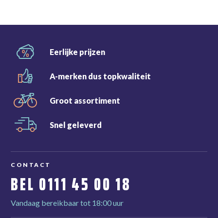
Eerlijke
prijzen
A-merken dus
topkwaliteit
Groot
assortiment
Snel
geleverd
CONTACT
BEL
0111 45 00 18
Vandaag bereikbaar tot 18:00 uur