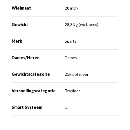
Wielmaat
28 inch
Gewicht
28,3Kg (excl. accu)
Merk
Sparta
Dames/Heren
Dames
Gewichtscategorie
25kg of meer
Versnellingscategorie
Traploos
Smart Systeem
Ja