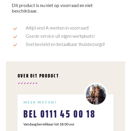
Dit product is nu niet op voorraad en niet
beschikbaar.
Altijd veel A-merken in voorraad!
Goede service uit eigen werkplaats!
Snel besteld en betaalbaar thuisbezorgd!
OVER DIT PRODUCT
MEER WETEN?
BEL
0111 45 00 18
Vandaag bereikbaar tot 18:00 uur