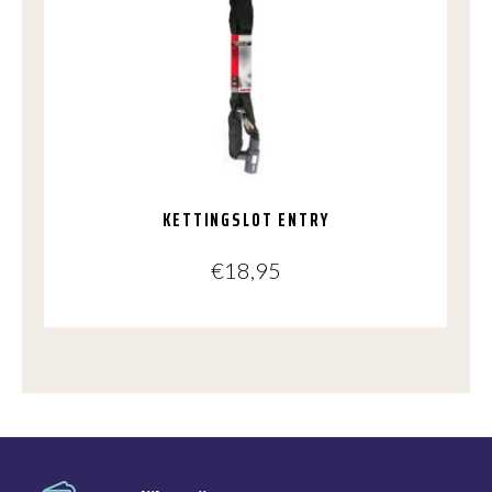
KETTINGSLOT ENTRY
€
18,95