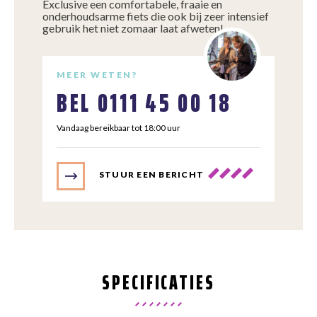
Exclusive een comfortabele, fraaie en
onderhoudsarme fiets die ook bij zeer intensief
gebruik het niet zomaar laat afweten!
MEER WETEN?
BEL
0111 45 00 18
Vandaag bereikbaar tot 18:00 uur
STUUR EEN BERICHT
SPECIFICATIES