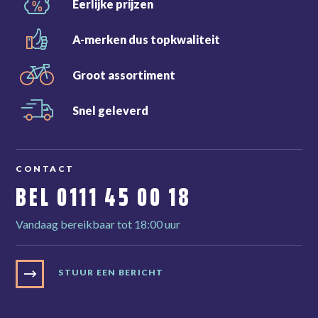
Eerlijke
prijzen
A-merken dus
topkwaliteit
Groot
assortiment
Snel
geleverd
CONTACT
BEL
0111 45 00 18
Vandaag bereikbaar tot 18:00 uur
STUUR EEN BERICHT