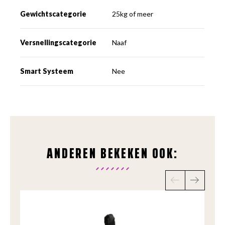
Gewichtscategorie
25kg of meer
Versnellingscategorie
Naaf
Smart Systeem
Nee
ANDEREN BEKEKEN OOK: