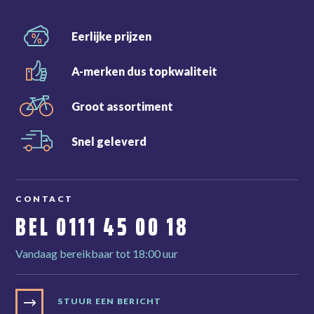
Eerlijke
prijzen
A-merken dus
topkwaliteit
Groot
assortiment
Snel
geleverd
CONTACT
BEL
0111 45 00 18
Vandaag bereikbaar tot 18:00 uur
STUUR EEN BERICHT