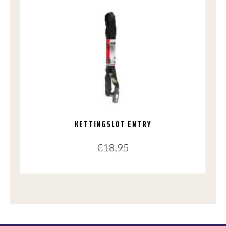
KETTINGSLOT ENTRY
€
18,95