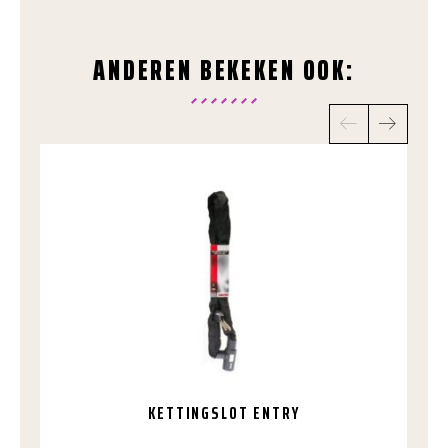
ANDEREN BEKEKEN OOK:
KETTINGSLOT ENTRY