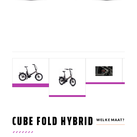
CUBE FOLD HYBRID
WELKE MAAT?