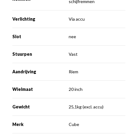
schijfremmen
Verlichting
Via accu
Slot
nee
Stuurpen
Vast
Aandrijving
Riem
Wielmaat
20 inch
Gewicht
25,1kg (excl. accu)
Merk
Cube