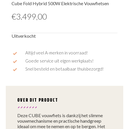
Cube Fold Hybrid 500W Elektrische Vouwfietsen
€
3.499,00
Uitverkocht
Altijd veel A-merken in voorraad!
Goede service uit eigen werkplaats!
Snel besteld en betaalbaar thuisbezorgd!
OVER DIT PRODUCT
Deze CUBE vouwfiets is dankzij het slimme
vouwmechanisme en practische handgreep
ideaal om mee te nemen en op te bergen. Het