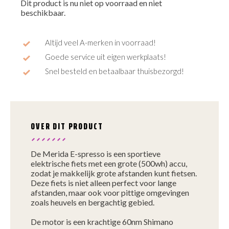
Dit product is nu niet op voorraad en niet
beschikbaar.
Altijd veel A-merken in voorraad!
Goede service uit eigen werkplaats!
Snel besteld en betaalbaar thuisbezorgd!
OVER DIT PRODUCT
De Merida E-spresso is een sportieve
elektrische fiets met een grote (500wh) accu,
zodat je makkelijk grote afstanden kunt fietsen.
Deze fiets is niet alleen perfect voor lange
afstanden, maar ook voor pittige omgevingen
zoals heuvels en bergachtig gebied.
De motor is een krachtige 60nm Shimano