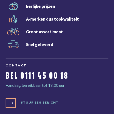
Eerlijke
prijzen
A-merken dus
topkwaliteit
Groot
assortiment
Snel
geleverd
CONTACT
BEL
0111 45 00 18
Vandaag bereikbaar tot 18:00 uur
STUUR EEN BERICHT