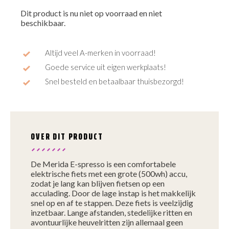
Dit product is nu niet op voorraad en niet
beschikbaar.
Altijd veel A-merken in voorraad!
Goede service uit eigen werkplaats!
Snel besteld en betaalbaar thuisbezorgd!
OVER DIT PRODUCT
De Merida E-spresso is een comfortabele
elektrische fiets met een grote (500wh) accu,
zodat je lang kan blijven fietsen op een
acculading. Door de lage instap is het makkelijk
snel op en af te stappen. Deze fiets is veelzijdig
inzetbaar. Lange afstanden, stedelijke ritten en
avontuurlijke heuvelritten zijn allemaal geen