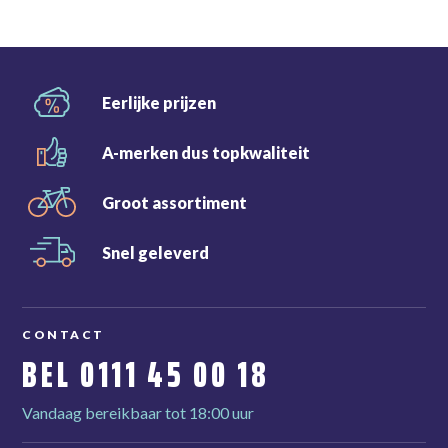
Eerlijke
prijzen
A-merken dus
topkwaliteit
Groot
assortiment
Snel
geleverd
CONTACT
BEL
0111 45 00 18
Vandaag bereikbaar tot 18:00 uur