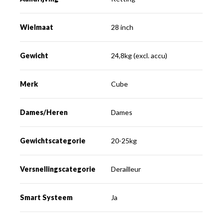
Wielmaat
28 inch
Gewicht
24,8kg (excl. accu)
Merk
Cube
Dames/Heren
Dames
Gewichtscategorie
20-25kg
Versnellingscategorie
Derailleur
Smart Systeem
Ja