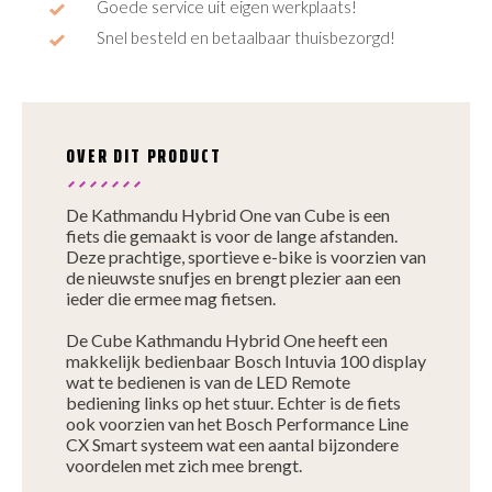
Goede service uit eigen werkplaats!
Snel besteld en betaalbaar thuisbezorgd!
OVER DIT PRODUCT
De Kathmandu Hybrid One van Cube is een
fiets die gemaakt is voor de lange afstanden.
Deze prachtige, sportieve e-bike is voorzien van
de nieuwste snufjes en brengt plezier aan een
ieder die ermee mag fietsen.
De Cube Kathmandu Hybrid One heeft een
makkelijk bedienbaar Bosch Intuvia 100 display
wat te bedienen is van de LED Remote
bediening links op het stuur. Echter is de fiets
ook voorzien van het Bosch Performance Line
CX Smart systeem wat een aantal bijzondere
voordelen met zich mee brengt.