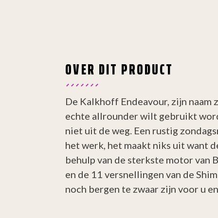
OVER DIT PRODUCT
De Kalkhoff Endeavour, zijn naam 
echte allrounder wilt gebruikt wor
niet uit de weg. Een rustig zondags
het werk, het maakt niks uit want d
behulp van de sterkste motor van 
en de 11 versnellingen van de Shi
noch bergen te zwaar zijn voor u en 