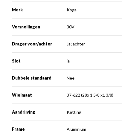
Merk
Koga
Versnellingen
30V
Drager voor/achter
Ja; achter
Slot
ja
Dubbele standaard
Nee
Wielmaat
37-622 (28x 1 5/8 x1 3/8)
Aandrijving
Ketting
Frame
Aluminium