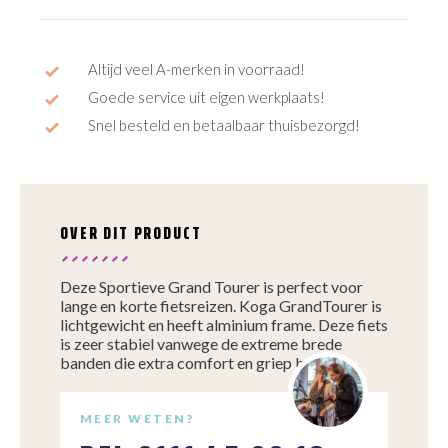
Altijd veel A-merken in voorraad!
Goede service uit eigen werkplaats!
Snel besteld en betaalbaar thuisbezorgd!
OVER DIT PRODUCT
Deze Sportieve Grand Tourer is perfect voor
lange en korte fietsreizen. Koga GrandTourer is
lichtgewicht en heeft alminium frame. Deze fiets
is zeer stabiel vanwege de extreme brede
banden die extra comfort en griep bieden.
MEER WETEN?