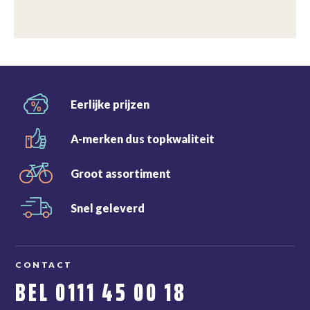
Eerlijke
prijzen
A-merken dus
topkwaliteit
Groot
assortiment
Snel
geleverd
CONTACT
BEL
0111 45 00 18