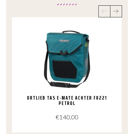
ORTLIEB TAS E-MATE ACHTER F8221
PETROL
€
140,00