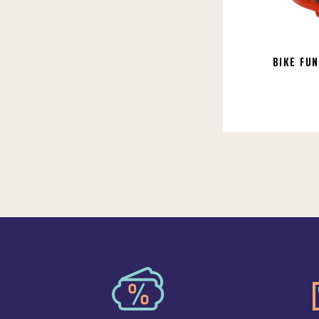
BIKE FU