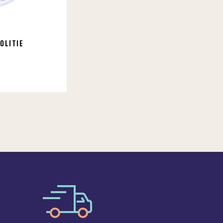
OLITIE