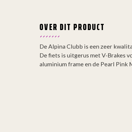
OVER DIT PRODUCT
De Alpina Clubb is een zeer kwalita
De fiets is uitgerus met V-Brakes v
aluminium frame en de Pearl Pink M