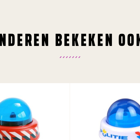
NDEREN BEKEKEN OO