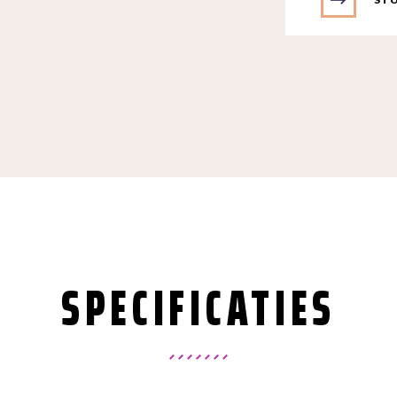
SPECIFICATIES