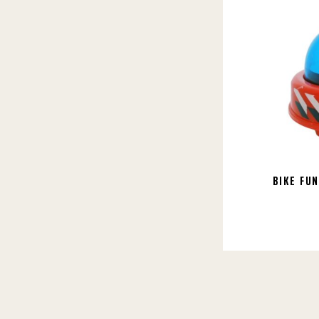
BIKE FU