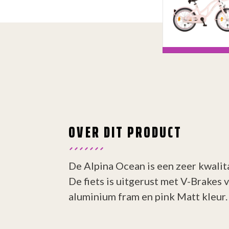
OVER DIT PRODUCT
De Alpina Ocean is een zeer kwalita
De fiets is uitgerust met V-Brakes 
aluminium fram en pink Matt kleur.