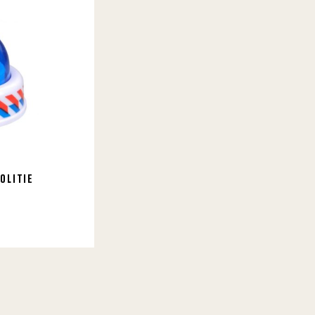
OLITIE