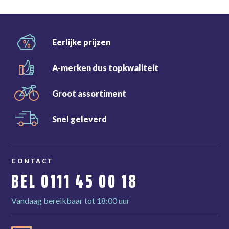
Eerlijke
prijzen
A-merken dus
topkwaliteit
Groot
assortiment
Snel
geleverd
CONTACT
BEL
0111 45 00 18
Vandaag bereikbaar tot 18:00 uur