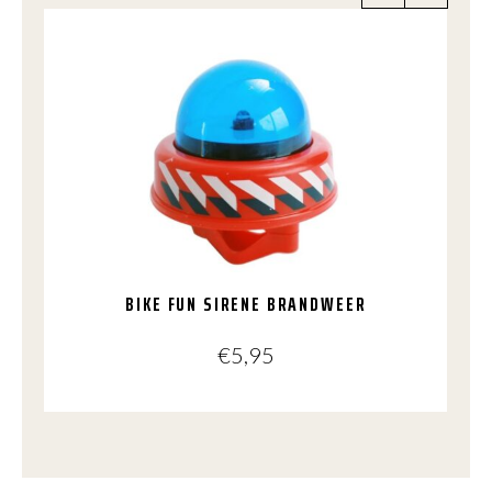
BIKE FUN SIRENE BRANDWEER
€
5,95