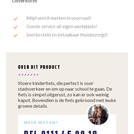
Uitverkocht
Altijd veel A-merken in voorraad!
Goede service uit eigen werkplaats!
Snel besteld en betaalbaar thuisbezorgd!
OVER DIT PRODUCT
Stoere kinderfiets, die perfect is voor
stadsverkeer en om op naar school te gaan. De
fiets is simpel uitgerust, zo kan er ook weinig
kapot. Bovendien is de fiets gekroond met leuke
groene details.
MEER WETEN?