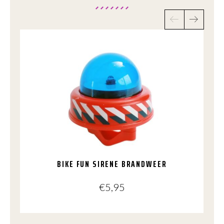
BIKE FUN SIRENE BRANDWEER
€
5,95