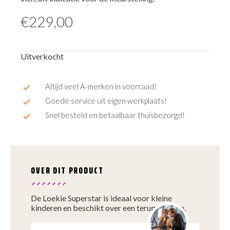
€
229,00
Uitverkocht
Altijd veel A-merken in voorraad!
Goede service uit eigen werkplaats!
Snel besteld en betaalbaar thuisbezorgd!
OVER DIT PRODUCT
De Loekie Superstar is ideaal voor kleine
kinderen en beschikt over een terugtraprem.