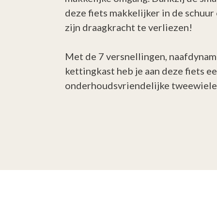
deze fiets makkelijker in de schuur 
zijn draagkracht te verliezen!
Met de 7 versnellingen, naafdynamo
kettingkast heb je aan deze fiets 
onderhoudsvriendelijke tweewiele