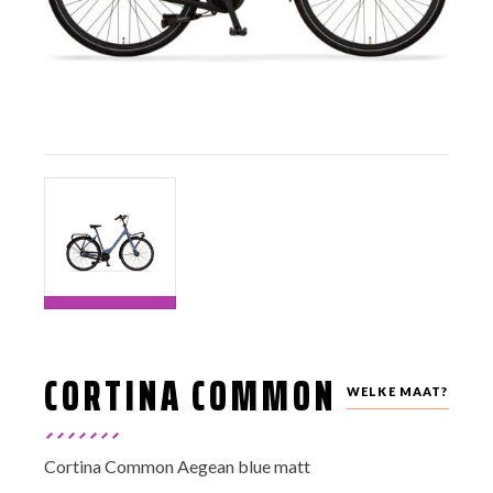
CORTINA COMMON
WELKE MAAT?
Cortina Common Aegean blue matt