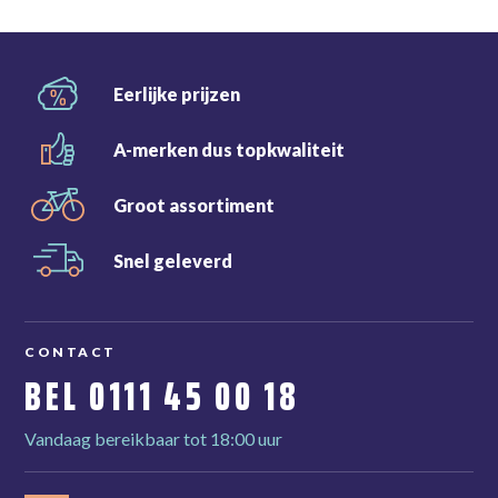
Eerlijke
prijzen
A-merken dus
topkwaliteit
Groot
assortiment
Snel
geleverd
CONTACT
BEL
0111 45 00 18
Vandaag bereikbaar tot 18:00 uur