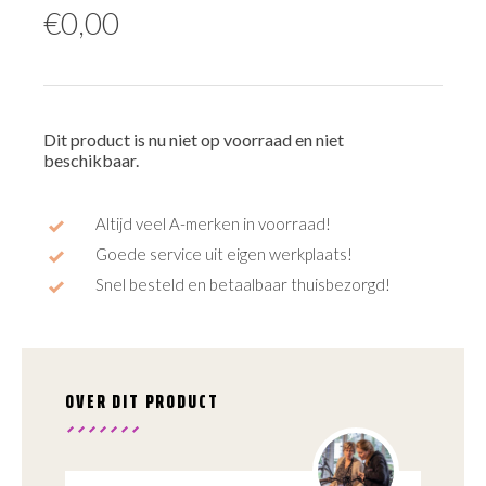
€
0,00
Dit product is nu niet op voorraad en niet
beschikbaar.
Altijd veel A-merken in voorraad!
Goede service uit eigen werkplaats!
Snel besteld en betaalbaar thuisbezorgd!
OVER DIT PRODUCT