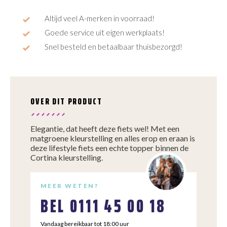
Altijd veel A-merken in voorraad!
Goede service uit eigen werkplaats!
Snel besteld en betaalbaar thuisbezorgd!
OVER DIT PRODUCT
Elegantie, dat heeft deze fiets wel! Met een
matgroene kleurstelling en alles erop en eraan is
deze lifestyle fiets een echte topper binnen de
Cortina kleurstelling.
MEER WETEN?
BEL
0111 45 00 18
Vandaag bereikbaar tot 18:00 uur