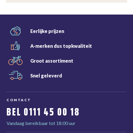
Eerlijke
prijzen
A-merken dus
topkwaliteit
Groot
assortiment
Snel
geleverd
CONTACT
BEL
0111 45 00 18
Vandaag bereikbaar tot 18:00 uur