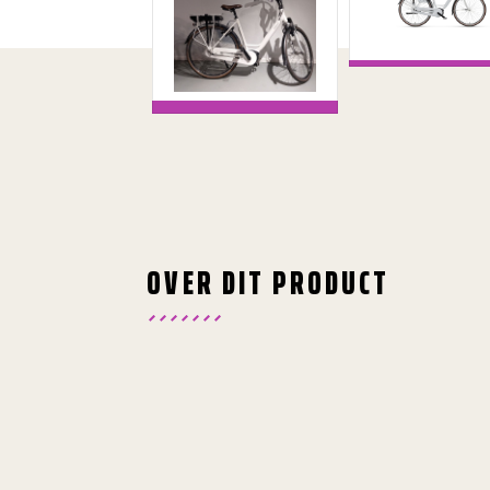
OVER DIT PRODUCT