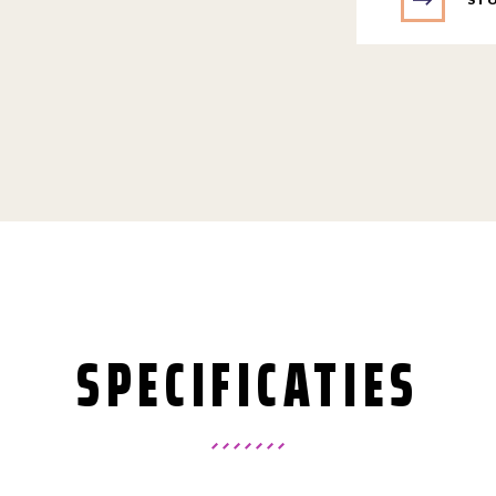
SPECIFICATIES