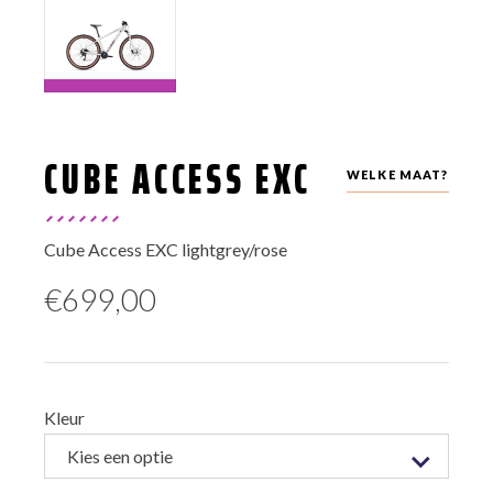
CUBE ACCESS EXC
WELKE MAAT?
Cube Access EXC lightgrey/rose
€
699,00
Kleur