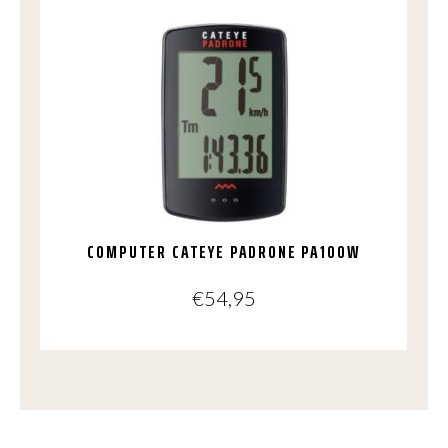
COMPUTER CATEYE PADRONE PA100W
€
54,95