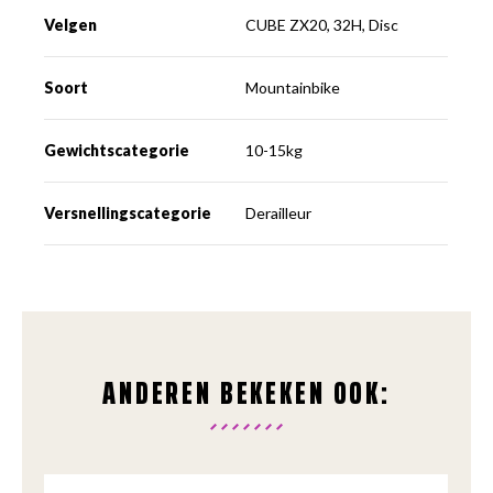
Velgen
CUBE ZX20, 32H, Disc
Soort
Mountainbike
Gewichtscategorie
10-15kg
Versnellingscategorie
Derailleur
ANDEREN BEKEKEN OOK: