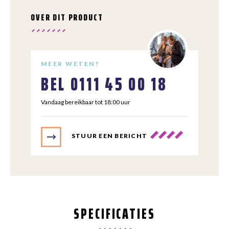
OVER DIT PRODUCT
MEER WETEN?
BEL
0111 45 00 18
Vandaag bereikbaar tot 18:00 uur
STUUR EEN BERICHT
SPECIFICATIES