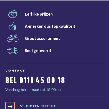
Eerlijke
prijzen
A-merken dus
topkwaliteit
Groot
assortiment
Snel
geleverd
CONTACT
BEL
0111 45 00 18
Vandaag bereikbaar tot 18:00 uur
STUUR EEN BERICHT