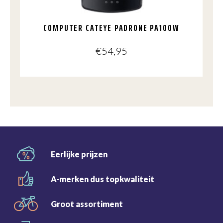
COMPUTER CATEYE PADRONE PA100W
€
54,95
Eerlijke
prijzen
A-merken dus
topkwaliteit
Groot
assortiment