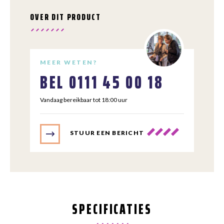
OVER DIT PRODUCT
MEER WETEN?
BEL
0111 45 00 18
Vandaag bereikbaar tot 18:00 uur
STUUR EEN BERICHT
SPECIFICATIES