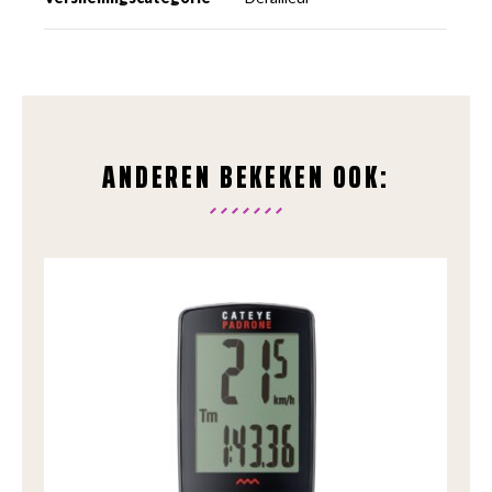
ANDEREN BEKEKEN OOK: