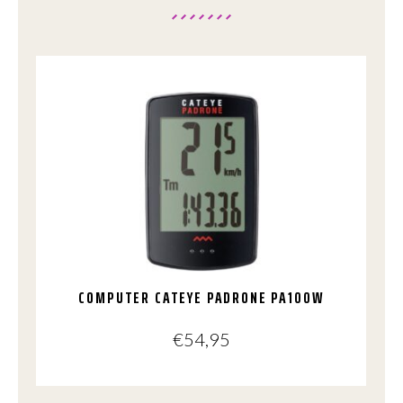
COMPUTER CATEYE PADRONE PA100W
€
54,95