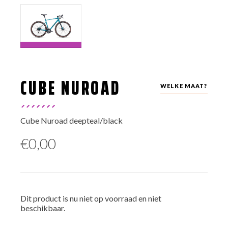
CUBE NUROAD
WELKE MAAT?
Cube Nuroad deepteal/black
€
0,00
Dit product is nu niet op voorraad en niet
beschikbaar.