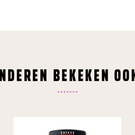
NDEREN BEKEKEN OO