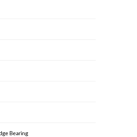
dge Bearing