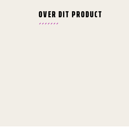
OVER DIT PRODUCT