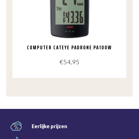
COMPUTER CATEYE PADRONE PA100W
€
54,95
Eerlijke
prijzen