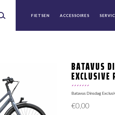
FIETSEN
ACCESSOIRES
SERVI
BATAVUS D
EXCLUSIVE 
Batavus Dinsdag Exclusi
€
0,00