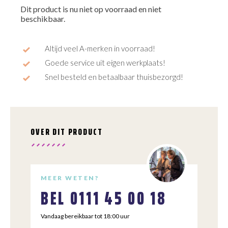
Dit product is nu niet op voorraad en niet
beschikbaar.
Altijd veel A-merken in voorraad!
Goede service uit eigen werkplaats!
Snel besteld en betaalbaar thuisbezorgd!
OVER DIT PRODUCT
MEER WETEN?
BEL
0111 45 00 18
Vandaag bereikbaar tot 18:00 uur