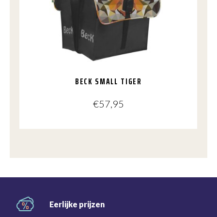
BECK SMALL TIGER
€
57,95
Eerlijke
prijzen