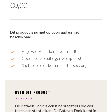
€
0,00
Dit product is nu niet op voorraad en niet
beschikbaar.
Altijd veel A-merken in voorraad!
Goede service uit eigen werkplaats!
Snel besteld en betaalbaar thuisbezorgd!
OVER DIT PRODUCT
De Batavus Fonk is een fijne stadsfiets die wel
tegen een stootje kan! De Batavus Fonk komt in