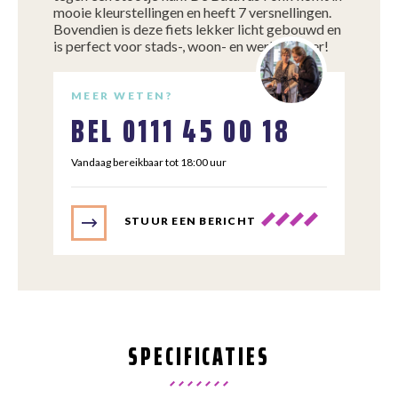
mooie kleurstellingen en heeft 7 versnellingen.
Bovendien is deze fiets lekker licht gebouwd en
is perfect voor stads-, woon- en werkverkeer!
MEER WETEN?
BEL
0111 45 00 18
Vandaag bereikbaar tot 18:00 uur
STUUR EEN BERICHT
SPECIFICATIES