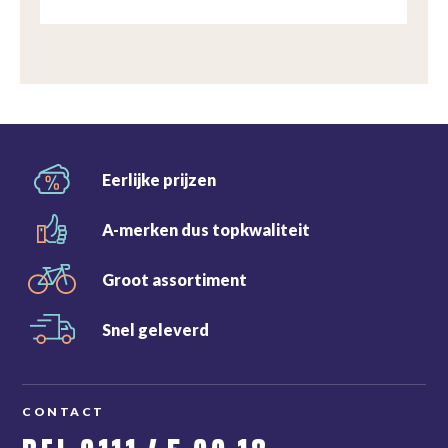
Eerlijke
prijzen
A-merken dus
topkwaliteit
Groot
assortiment
Snel
geleverd
CONTACT