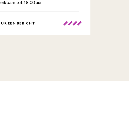
eikbaar tot 18:00 uur
UR EEN BERICHT