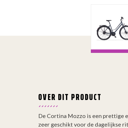
OVER DIT PRODUCT
De Cortina Mozzo is een prettige e
zeer geschikt voor de dagelijkse rit