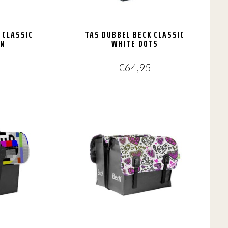
 CLASSIC
TAS DUBBEL BECK CLASSIC
UN
WHITE DOTS
€
64,95