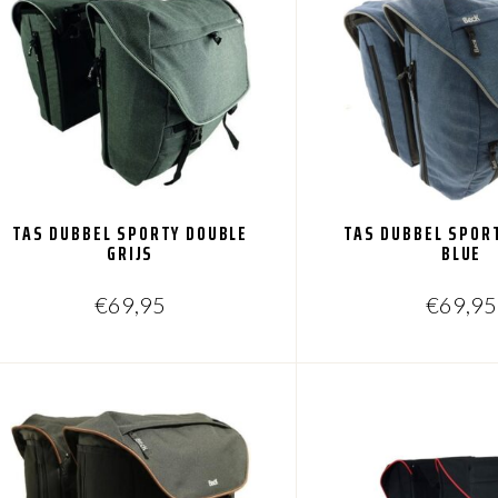
TAS DUBBEL SPORTY DOUBLE
TAS DUBBEL SPOR
GRIJS
BLUE
€
69,95
€
69,95