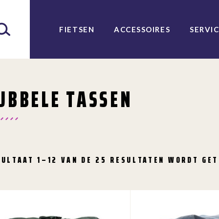
FIETSEN
ACCESSOIRES
SERVI
UBBELE TASSEN
SULTAAT 1–12 VAN DE 25 RESULTATEN WORDT GE