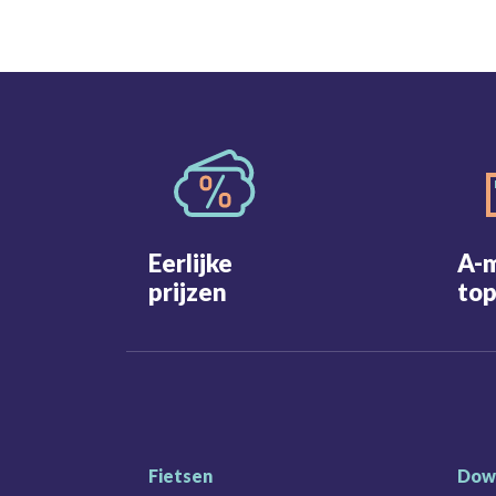
Eerlijke
A-
prijzen
top
Fietsen
Dow