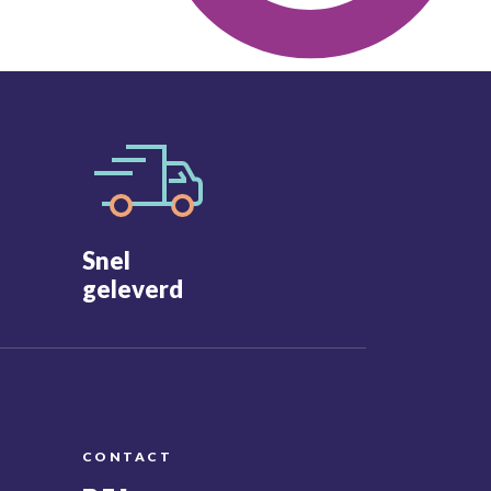
Snel
geleverd
CONTACT