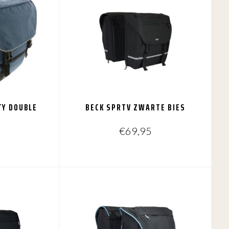
TY DOUBLE
BECK SPRTV ZWARTE BIES
€
69,95