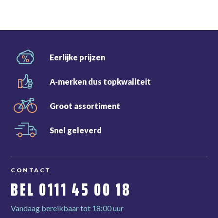
Eerlijke
prijzen
A-merken dus
topkwaliteit
Groot
assortiment
Snel
geleverd
CONTACT
BEL
0111 45 00 18
Vandaag bereikbaar tot 18:00 uur