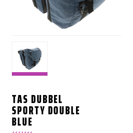
TAS DUBBEL
SPORTY DOUBLE
BLUE