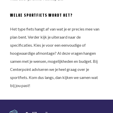
WELKE SPORTFIETS WORDT HET?
Het type fiets hangt af van wat je er precies mee van
plan bent. Verder kijk je uiteraard naar de
specificaties. Kies je voor een eenvoudige of
hoogwaardige afmontage? Al deze vragen hangen
samen met je wensen, mogelijkheden en budget. Bij
Centerpoint adviseren we je heel graag over je
sportfiets. Kom dus langs, dan kijken we samen wat
bij jou past!