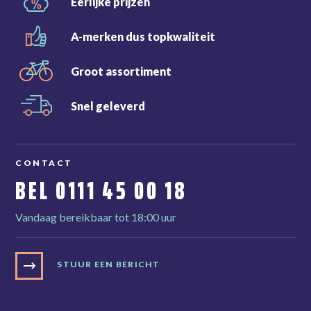
Eerlijke
prijzen
A-merken dus
topkwaliteit
Groot
assortiment
Snel
geleverd
CONTACT
BEL
0111 45 00 18
Vandaag bereikbaar tot 18:00 uur
STUUR EEN BERICHT