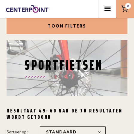
0
TOON FILTERS
SPORTFIETSEN
RESULTAAT 49–60 VAN DE 70 RESULTATEN
WORDT GETOOND
Sorteer op: