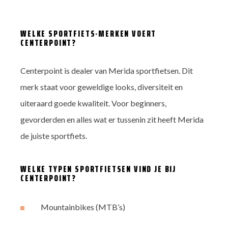
productpagina
WELKE SPORTFIETS-MERKEN VOERT
CENTERPOINT?
Centerpoint is dealer van Merida sportfietsen. Dit
merk staat voor geweldige looks, diversiteit en
uiteraard goede kwaliteit. Voor beginners,
gevorderden en alles wat er tussenin zit heeft Merida
de juiste sportfiets.
WELKE TYPEN SPORTFIETSEN VIND JE BIJ
CENTERPOINT?
Mountainbikes (MTB’s)