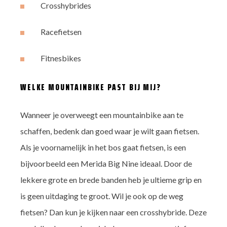
Crosshybrides
Racefietsen
Fitnesbikes
WELKE MOUNTAINBIKE PAST BIJ MIJ?
Wanneer je overweegt een mountainbike aan te
schaffen, bedenk dan goed waar je wilt gaan fietsen.
Als je voornamelijk in het bos gaat fietsen, is een
bijvoorbeeld een Merida Big Nine ideaal. Door de
lekkere grote en brede banden heb je ultieme grip en
is geen uitdaging te groot. Wil je ook op de weg
fietsen? Dan kun je kijken naar een crosshybride. Deze