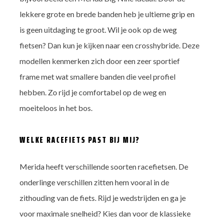
lekkere grote en brede banden heb je ultieme grip en
is geen uitdaging te groot. Wil je ook op de weg
fietsen? Dan kun je kijken naar een crosshybride. Deze
modellen kenmerken zich door een zeer sportief
frame met wat smallere banden die veel profiel
hebben. Zo rijd je comfortabel op de weg en
moeiteloos in het bos.
WELKE RACEFIETS PAST BIJ MIJ?
Merida heeft verschillende soorten racefietsen. De
onderlinge verschillen zitten hem vooral in de
zithouding van de fiets. Rijd je wedstrijden en ga je
voor maximale snelheid? Kies dan voor de klassieke