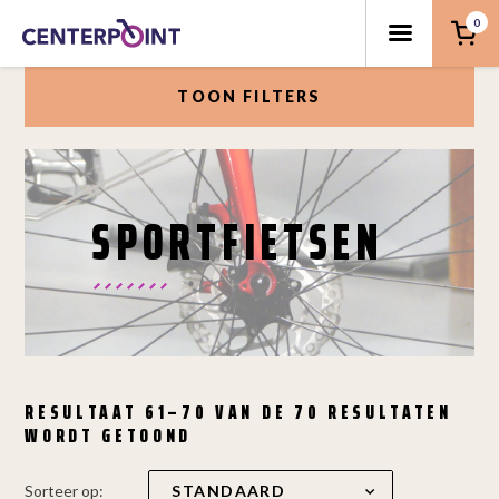
0
TOON FILTERS
SPORTFIETSEN
RESULTAAT 61–70 VAN DE 70 RESULTATEN
WORDT GETOOND
Sorteer op: