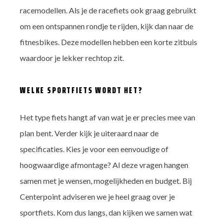
racemodellen. Als je de racefiets ook graag gebruikt
om een ontspannen rondje te rijden, kijk dan naar de
fitnesbikes. Deze modellen hebben een korte zitbuis
waardoor je lekker rechtop zit.
WELKE SPORTFIETS WORDT HET?
Het type fiets hangt af van wat je er precies mee van
plan bent. Verder kijk je uiteraard naar de
specificaties. Kies je voor een eenvoudige of
hoogwaardige afmontage? Al deze vragen hangen
samen met je wensen, mogelijkheden en budget. Bij
Centerpoint adviseren we je heel graag over je
sportfiets. Kom dus langs, dan kijken we samen wat