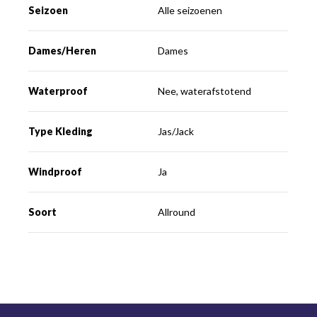
Seizoen
Alle seizoenen
Dames/Heren
Dames
Waterproof
Nee, waterafstotend
Type Kleding
Jas/Jack
Windproof
Ja
Soort
Allround