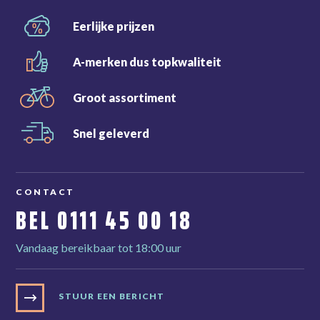
Eerlijke
prijzen
A-merken dus
topkwaliteit
Groot
assortiment
Snel
geleverd
CONTACT
BEL
0111 45 00 18
Vandaag bereikbaar tot 18:00 uur
STUUR EEN BERICHT