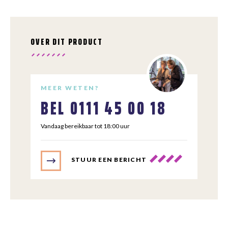
OVER DIT PRODUCT
MEER WETEN?
BEL
0111 45 00 18
Vandaag bereikbaar tot 18:00 uur
STUUR EEN BERICHT