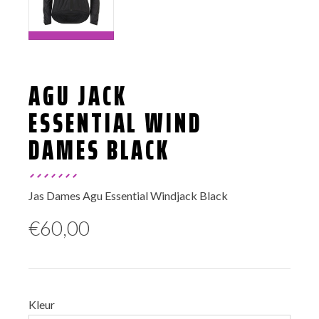
AGU JACK
ESSENTIAL WIND
DAMES BLACK
Jas Dames Agu Essential Windjack Black
€
60,00
Kleur