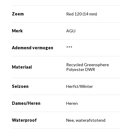
Zeem
Red 120 (14 mm)
Merk
AGU
Ademend vermogen
***
Recycled Greensphere
Materiaal
Polyester DWR
Seizoen
Herfst/Winter
Dames/Heren
Heren
Waterproof
Nee, waterafstotend