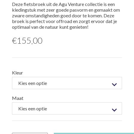
Deze fietsbroek uit de Agu Venture collectie is een
kledingstuk met zeer goede pasvorm en gemaakt om
zware omstandigheden goed door te komen. Deze
broek is perfect voor offroad en zorgt ervoor dat je
optimaal van de natuur kunt genieten!
€
155,00
Kleur
Maat