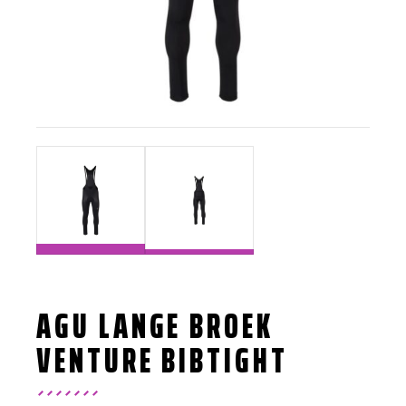
AGU LANGE BROEK
VENTURE BIBTIGHT