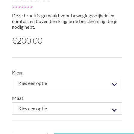
Deze broek is gemaakt voor bewegingsvrijheid en
comfort en bovendien krijg je de bescherming die je
nodig hebt.
€
200,00
Kleur
Maat