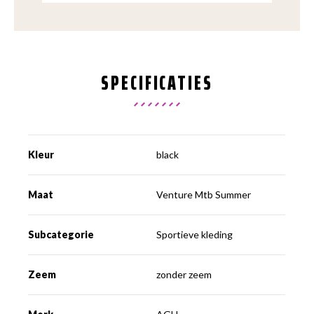
SPECIFICATIES
Kleur
black
Maat
Venture Mtb Summer
Subcategorie
Sportieve kleding
Zeem
zonder zeem