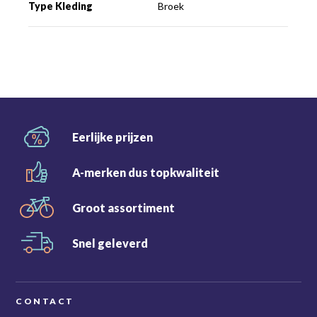
Type Kleding
Broek
Eerlijke
prijzen
A-merken dus
topkwaliteit
Groot
assortiment
Snel
geleverd
CONTACT