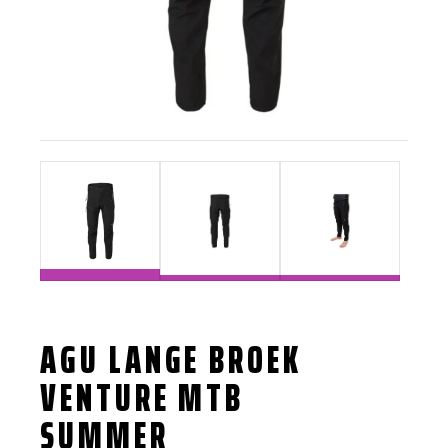
AGU LANGE BROEK
VENTURE MTB
SUMMER