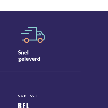
Snel
geleverd
CONTACT
BEL