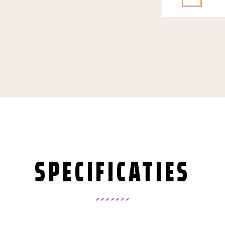
SPECIFICATIES