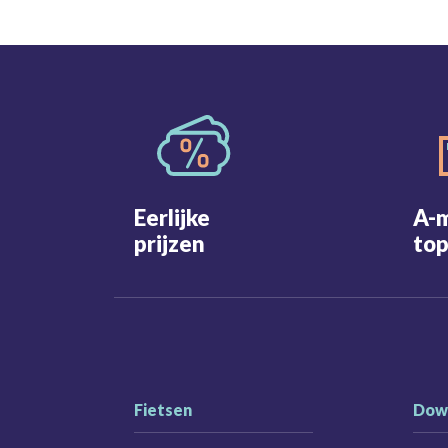
Eerlijke
A-
prijzen
top
Fietsen
Dow