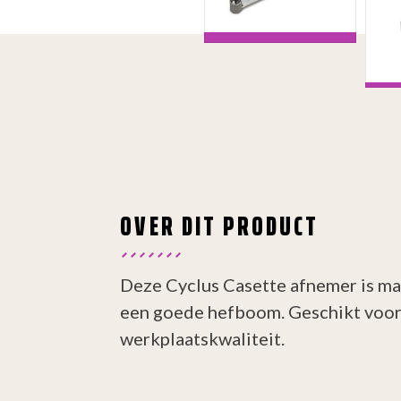
OVER DIT PRODUCT
Deze Cyclus Casette afnemer is mak
een goede hefboom. Geschikt voor
werkplaatskwaliteit.