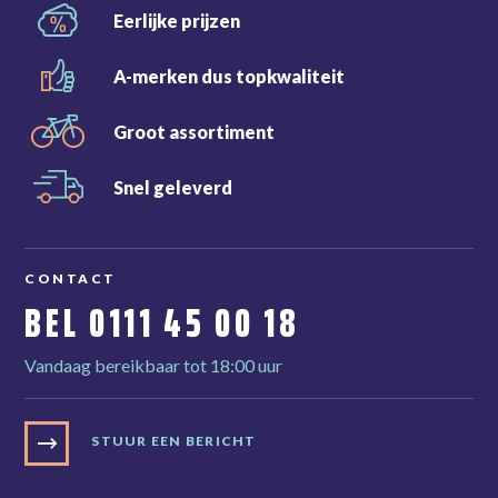
Eerlijke
prijzen
A-merken dus
topkwaliteit
Groot
assortiment
Snel
geleverd
CONTACT
BEL
0111 45 00 18
Vandaag bereikbaar tot 18:00 uur
STUUR EEN BERICHT