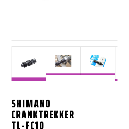
SHIMANO
CRANKTREKKER
TL-FC10