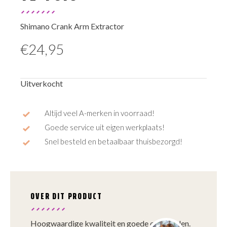
Shimano Crank Arm Extractor
€
24,95
Uitverkocht
Altijd veel A-merken in voorraad!
Goede service uit eigen werkplaats!
Snel besteld en betaalbaar thuisbezorgd!
OVER DIT PRODUCT
Hoogwaardige kwaliteit en goede onderdelen.