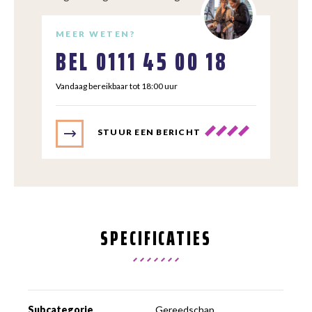
MEER WETEN?
BEL
0111 45 00 18
Vandaag bereikbaar tot 18:00 uur
STUUR EEN BERICHT
SPECIFICATIES
Subcategorie
Gereedschap