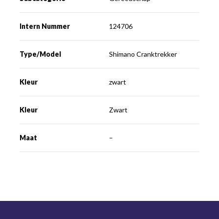
Intern Nummer
124706
Type/Model
Shimano Cranktrekker
Kleur
zwart
Kleur
Zwart
Maat
–