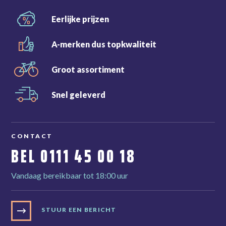
Eerlijke
prijzen
A-merken dus
topkwaliteit
Groot
assortiment
Snel
geleverd
CONTACT
BEL
0111 45 00 18
Vandaag bereikbaar tot 18:00 uur
STUUR EEN BERICHT