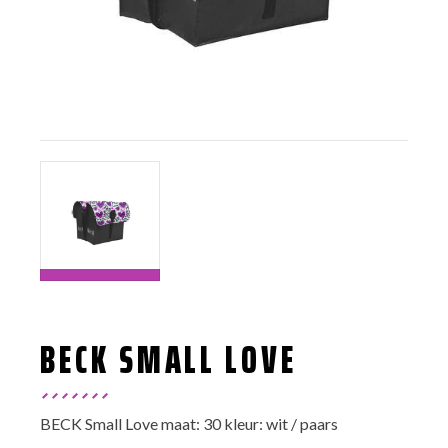
BECK SMALL LOVE
BECK Small Love maat: 30 kleur: wit / paars