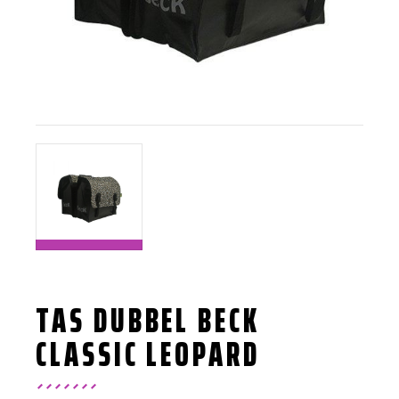
TAS DUBBEL BECK
CLASSIC LEOPARD