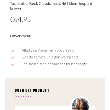
Tas dubbel Beck Classic maat: 46 l kleur: leopard
brown
€
64,95
Uitverkocht
Altijd veel A-merken in voorraad!
Goede service uit eigen werkplaats!
Snel besteld en betaalbaar thuisbezorgd!
OVER DIT PRODUCT