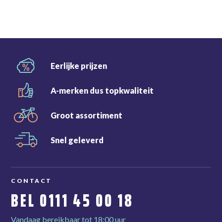
Eerlijke
prijzen
A-merken dus
topkwaliteit
Groot
assortiment
Snel
geleverd
CONTACT
BEL
0111 45 00 18
Vandaag bereikbaar tot 18:00 uur