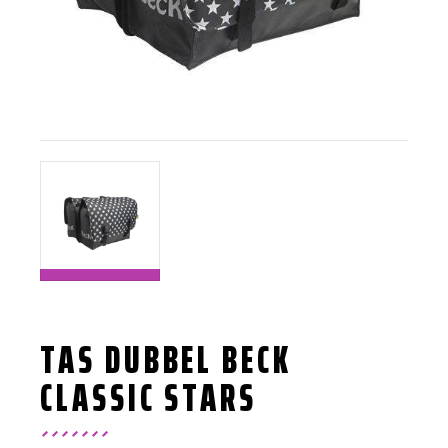
TAS DUBBEL BECK
CLASSIC STARS