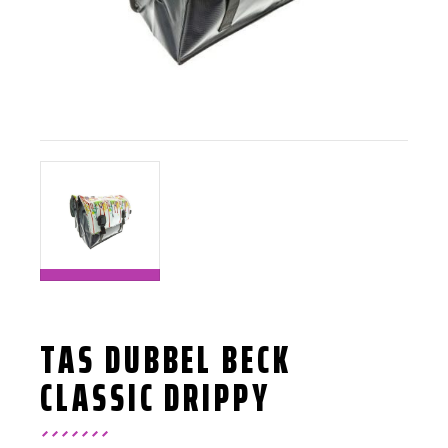
TAS DUBBEL BECK
CLASSIC DRIPPY